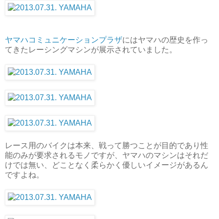
ヤマハコミュニケーションプラザ
にはヤマハの歴史を作っ
てきたレーシングマシンが展示されていました。
レース用のバイクは本来、戦って勝つことが目的であり性
能のみが要求されるモノですが、ヤマハのマシンはそれだ
けでは無い、どことなく柔らかく優しいイメージがあるん
ですよね。