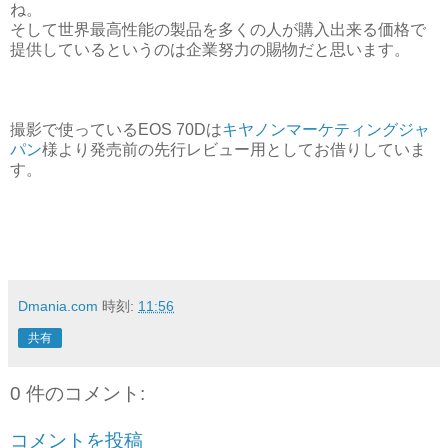
ね。
そして世界最高性能の製品を多くの人が購入出来る価格で
提供しているというのは企業努力の賜物だと思います。
撮影で使っているEOS 70Dは
キヤノンマーケティングジャ
パン
様より発売前の先行レビュー用としてお借りしていま
す。
Dmania.com
時刻:
11:56
共有
0 件のコメント:
コメントを投稿