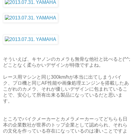
そういえば、キヤノンのカメラも無骨な他社と比べると(^^;
どことなく柔らかいデザインが特徴ですよね。
レース用マシンと同じ300km/hが本当に出てしまうバイ
ク、プロ機と同じAF性能や画像処理エンジンを搭載したあ
こがれのカメラ、それが優しいデザインに包まれているこ
とで、安心して所有出来る製品になっているだと思いま
す。
ところでバイクメーカーとカメラメーカーってどちらも日
本の企業数社が世界のトップ企業として認められ、それら
の文化を作っている存在になっているのは凄いことですよ