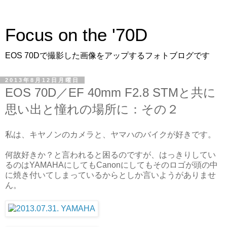
Focus on the '70D
EOS 70Dで撮影した画像をアップするフォトブログです
2013年8月12日月曜日
EOS 70D／EF 40mm F2.8 STMと共に
思い出と憧れの場所に：その２
私は、キヤノンのカメラと、ヤマハのバイクが好きです。
何故好きか？と言われると困るのですが、はっきりしてい
るのはYAMAHAにしてもCanonにしてもそのロゴが頭の中
に焼き付いてしまっているからとしか言いようがありませ
ん。